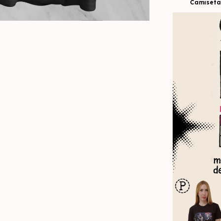
Camiseta