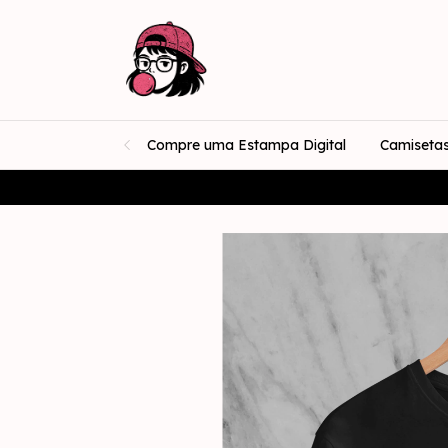
Compre uma Estampa Digital
Camiseta
★ Est