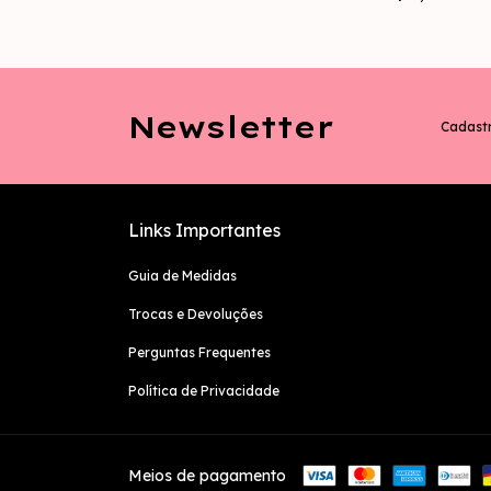
Newsletter
Cadastr
Links Importantes
Guia de Medidas
Trocas e Devoluções
Perguntas Frequentes
Política de Privacidade
Meios de pagamento