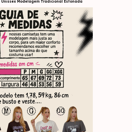
 Unissex Modelagem Tradicional Estonada