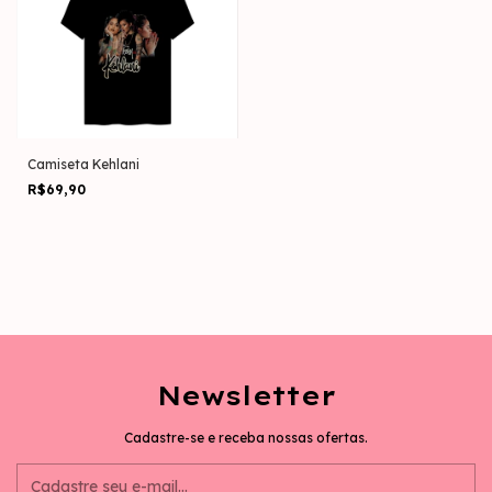
Camiseta Kehlani
R$69,90
Newsletter
Cadastre-se e receba nossas ofertas.