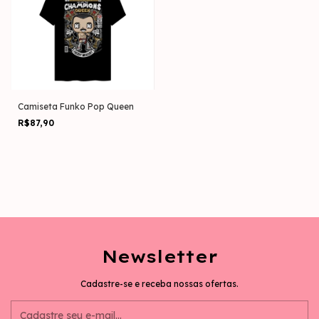
Camiseta Funko Pop Queen
R$87,90
Newsletter
Cadastre-se e receba nossas ofertas.