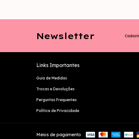
Newsletter
Cadastr
Links Importantes
Guia de Medidas
Trocas e Devoluções
Perguntas Frequentes
Política de Privacidade
Meios de pagamento