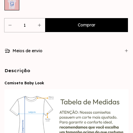
Meios de envio
Descrição
Camiseta Baby Look