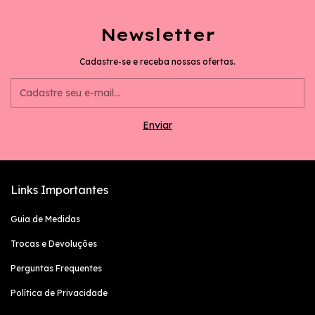
Newsletter
Cadastre-se e receba nossas ofertas.
Links Importantes
Guia de Medidas
Trocas e Devoluções
Perguntas Frequentes
Política de Privacidade