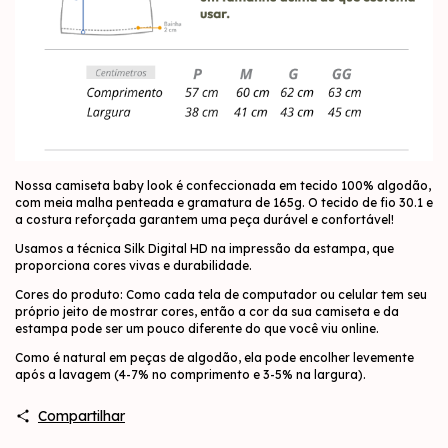
Nossa camiseta baby look é confeccionada em tecido 100% algodão,
com meia malha penteada e gramatura de 165g. O tecido de fio 30.1 e
a costura reforçada garantem uma peça durável e confortável!
Usamos a técnica Silk Digital HD na impressão da estampa, que
proporciona cores vivas e durabilidade.
Cores do produto: Como cada tela de computador ou celular tem seu
próprio jeito de mostrar cores, então a cor da sua camiseta e da
estampa pode ser um pouco diferente do que você viu online.
Como é natural em peças de algodão, ela pode encolher levemente
após a lavagem (4-7% no comprimento e 3-5% na largura).
Compartilhar