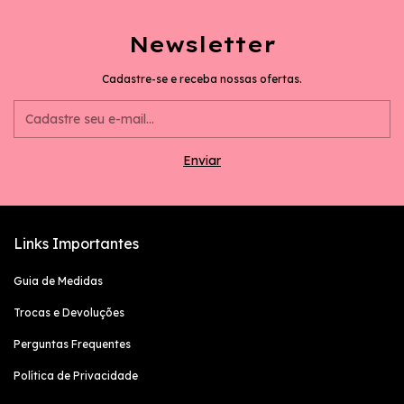
Newsletter
Cadastre-se e receba nossas ofertas.
Links Importantes
Guia de Medidas
Trocas e Devoluções
Perguntas Frequentes
Política de Privacidade