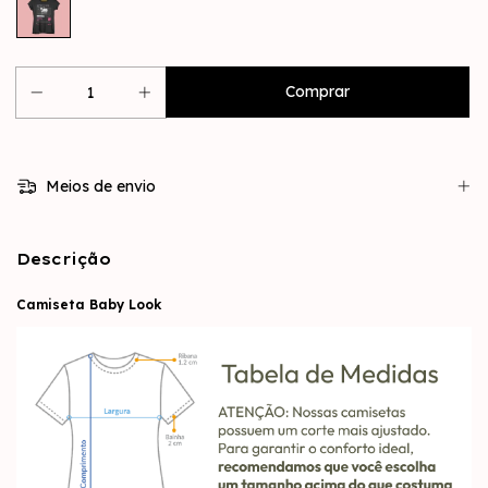
Meios de envio
Descrição
Camiseta Baby Look