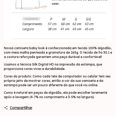
Nossa camiseta baby look é confeccionada em tecido 100% algodão,
com meia malha penteada e gramatura de 165g. O tecido de fio 30.1 e
a costura reforçada garantem uma peça durável e confortável!
Usamos a técnica Silk Digital HD na impressão da estampa, que
proporciona cores vivas e durabilidade.
Cores do produto: Como cada tela de computador ou celular tem seu
próprio jeito de mostrar cores, então a cor da sua camiseta e da
estampa pode ser um pouco diferente do que você viu online.
Como é natural em peças de algodão, ela pode encolher levemente
após a lavagem (4-7% no comprimento e 3-5% na largura).
Compartilhar