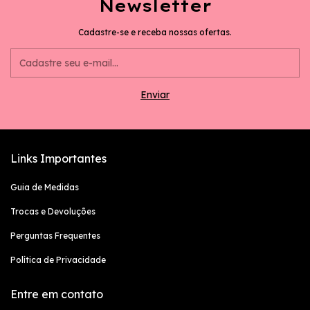
Newsletter
Cadastre-se e receba nossas ofertas.
Links Importantes
Guia de Medidas
Trocas e Devoluções
Perguntas Frequentes
Política de Privacidade
Entre em contato