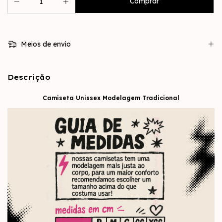
Meios de envio
Descrição
Camiseta Unissex Modelagem Tradicional