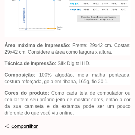
Área máxima de impressão:
Frente: 29x42 cm. Costas:
29x42 cm. Considere a área como largura x altura.
Técnica de impressão:
Silk Digital HD.
Composição:
100% algodão, meia malha penteada,
costura reforçada, gola em ribana, 165g, fio 30.1.
Cores do produto:
Como cada tela de computador ou
celular tem seu próprio jeito de mostrar cores, então a cor
da sua camiseta e da estampa pode ser um pouco
diferente do que você viu online.
Compartilhar