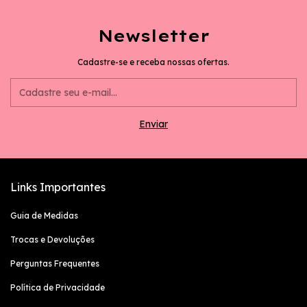
Newsletter
Cadastre-se e receba nossas ofertas.
Links Importantes
Guia de Medidas
Trocas e Devoluções
Perguntas Frequentes
Política de Privacidade