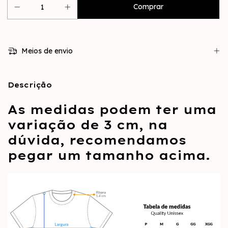
Meios de envio
Descrição
As medidas podem ter uma
variação de 3 cm, na
dúvida, recomendamos
pegar um tamanho acima.