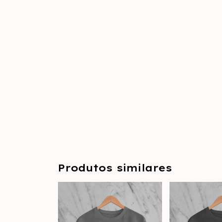
Produtos similares