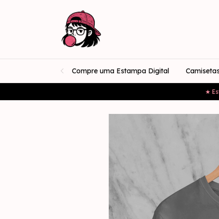
Compre uma Estampa Digital
Camiseta
★ Estampas