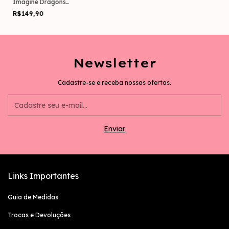
Imagine Dragons
(Estampa Frente e
R$149,90
Costas)
Newsletter
Cadastre-se e receba nossas ofertas.
Links Importantes
Guia de Medidas
Trocas e Devoluções