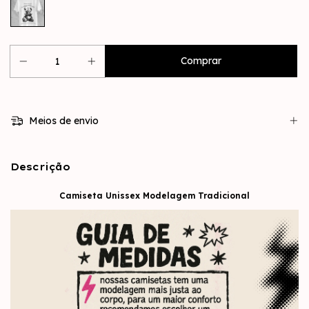
Meios de envio
Descrição
Camiseta Unissex Modelagem Tradicional