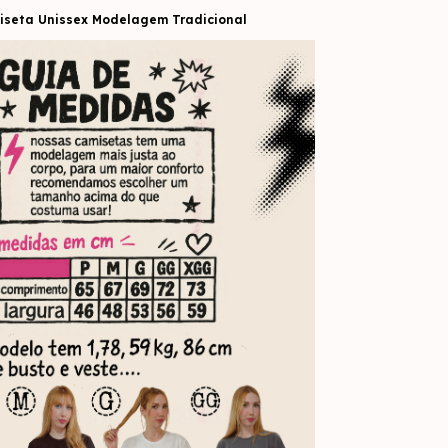
seta Unissex Modelagem Tradicional