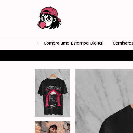
Compre uma Estampa Digital
Camiseta
★ Est