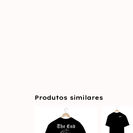
Produtos similares