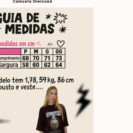
Camiseta Oversized