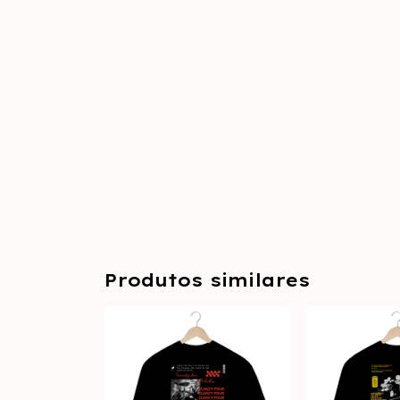
Produtos similares