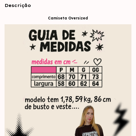
Descrição
Camiseta Oversized