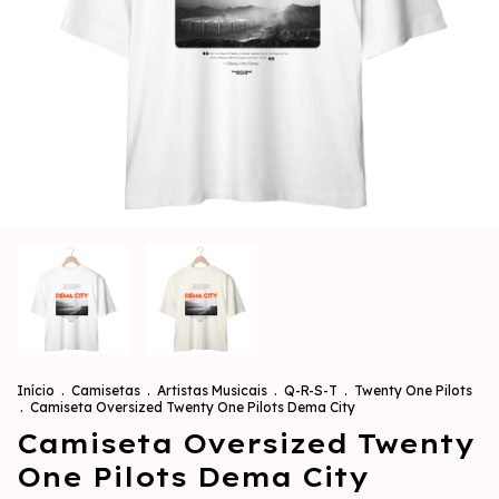
Início
.
Camisetas
.
Artistas Musicais
.
Q-R-S-T
.
Twenty One Pilots
.
Camiseta Oversized Twenty One Pilots Dema City
Camiseta Oversized Twenty
One Pilots Dema City