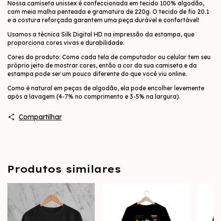
Nossa camiseta unissex é confeccionada em tecido 100% algodão,
com meia malha penteada e gramatura de 220g. O tecido de fio 20.1
e a costura reforçada garantem uma peça durável e confortável!
Usamos a técnica Silk Digital HD na impressão da estampa, que
proporciona cores vivas e durabilidade.
Cores do produto: Como cada tela de computador ou celular tem seu
próprio jeito de mostrar cores, então a cor da sua camiseta e da
estampa pode ser um pouco diferente do que você viu online.
Como é natural em peças de algodão, ela pode encolher levemente
após a lavagem (4-7% no comprimento e 3-5% na largura).
Compartilhar
Produtos similares