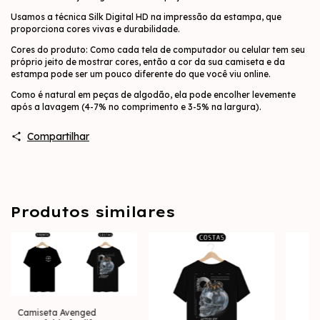
Usamos a técnica Silk Digital HD na impressão da estampa, que
proporciona cores vivas e durabilidade.
Cores do produto: Como cada tela de computador ou celular tem seu
próprio jeito de mostrar cores, então a cor da sua camiseta e da
estampa pode ser um pouco diferente do que você viu online.
Como é natural em peças de algodão, ela pode encolher levemente
após a lavagem (4-7% no comprimento e 3-5% na largura).
Compartilhar
Produtos similares
Camiseta Avenged