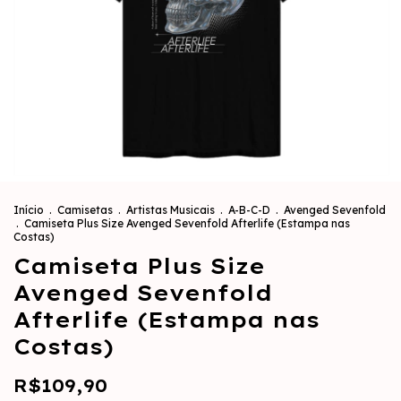
Início
.
Camisetas
.
Artistas Musicais
.
A-B-C-D
.
Avenged Sevenfold
.
Camiseta Plus Size Avenged Sevenfold Afterlife (Estampa nas
Costas)
Camiseta Plus Size
Avenged Sevenfold
Afterlife (Estampa nas
Costas)
R$109,90