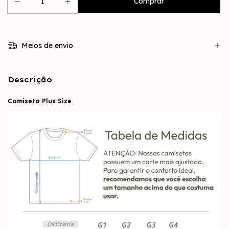
Meios de envio
Descrição
Camiseta Plus Size