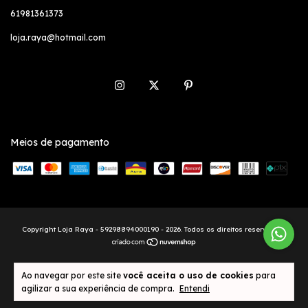
61981361373
loja.raya@hotmail.com
Meios de pagamento
Copyright Loja Raya - 59298894000190 - 2026. Todos os direitos reservados.
Ao navegar por este site
você aceita o uso de cookies
para
agilizar a sua experiência de compra.
Entendi