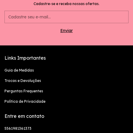
Cadastre-se e receba nossas ofertas.
Links Importantes
Guia de Medidas
Trocas e Devoluções
Perguntas Frequentes
Política de Privacidade
Entre em contato
5561981361373