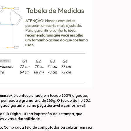
unissex é confeccionada em tecido 100% algodão,
penteada e gramatura de 165g. O tecido de fio 30.1
orçada garantem uma peça durável e confortável!
a Silk Digital HD na impressão da estampa, que
es vivas e durabilidade.
o: Como cada tela de computador ou celular tem seu