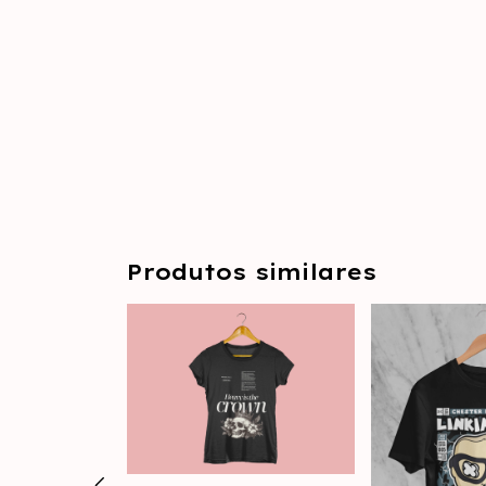
Produtos similares