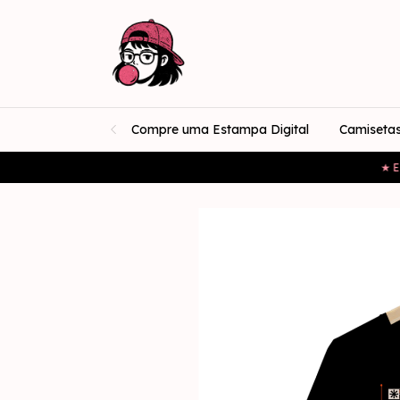
Compre uma Estampa Digital
Camiseta
★ Estam