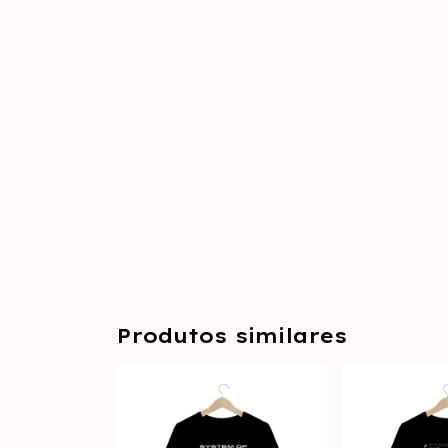
Produtos similares