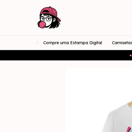
Compre uma Estampa Digital
Camiseta
★ Esta