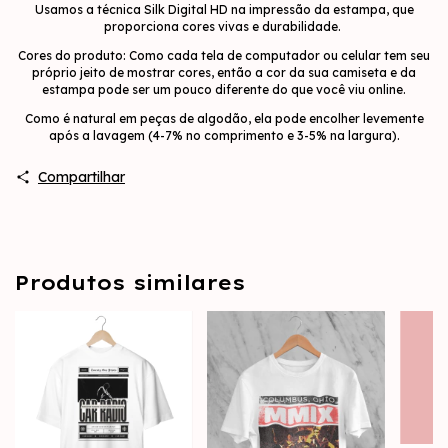
Usamos a técnica Silk Digital HD na impressão da estampa, que
proporciona cores vivas e durabilidade.
Cores do produto: Como cada tela de computador ou celular tem seu
próprio jeito de mostrar cores, então a cor da sua camiseta e da
estampa pode ser um pouco diferente do que você viu online.
Como é natural em peças de algodão, ela pode encolher levemente
após a lavagem (4-7% no comprimento e 3-5% na largura).
Compartilhar
Produtos similares